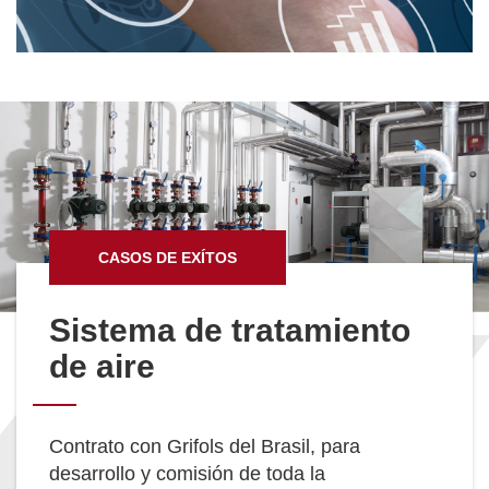
Sistema de
almacenamiento y
separación de productos
automatizados