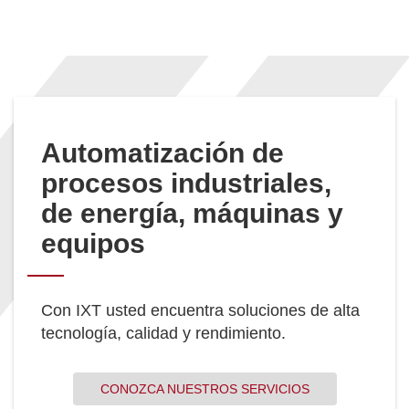
Automatización de
procesos industriales,
de energía, máquinas y
equipos
Con IXT usted encuentra soluciones de alta
tecnología, calidad y rendimiento.
CONOZCA NUESTROS SERVICIOS