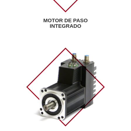
MOTOR DE PASO
INTEGRADO