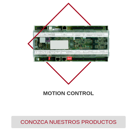
MOTION CONTROL
CONOZCA NUESTROS PRODUCTOS