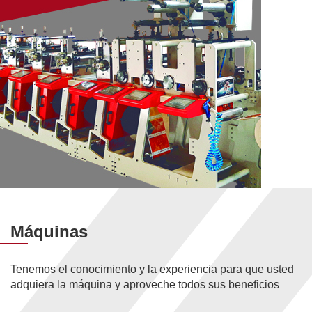
Máquinas
Tenemos el conocimiento y la experiencia para que usted
adquiera la máquina y aproveche todos sus beneficios