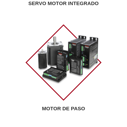
SERVO MOTOR INTEGRADO
MOTOR DE PASO