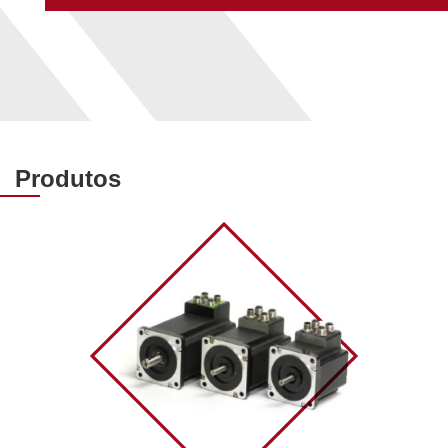
Produtos