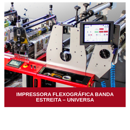
IMPRESSORA FLEXOGRÁFICA BANDA
ESTREITA – UNIVERSA