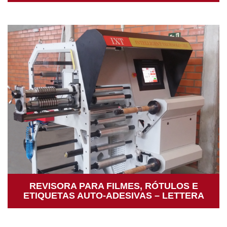
REVISORA PARA FILMES, RÓTULOS E
ETIQUETAS AUTO-ADESIVAS – LETTERA