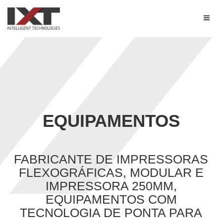
EQUIPAMENTOS
FABRICANTE DE IMPRESSORAS
FLEXOGRÁFICAS, MODULAR E
IMPRESSORA 250MM,
EQUIPAMENTOS COM
TECNOLOGIA DE PONTA PARA