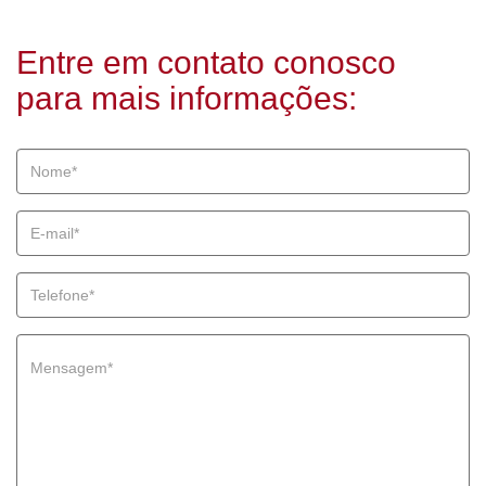
Entre em contato conosco
para mais informações: