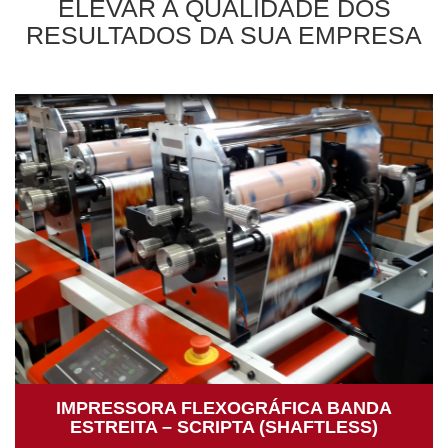
ELEVAR A QUALIDADE DOS
RESULTADOS DA SUA EMPRESA
IMPRESSORA FLEXOGRÁFICA BANDA
ESTREITA – SCRIPTA (SHAFTLESS)