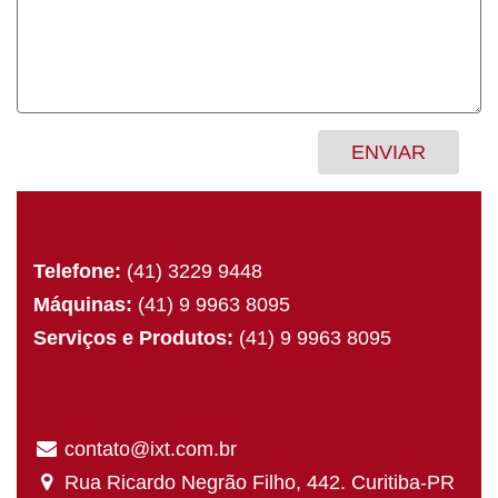
Telefone:
(41) 3229 9448
Máquinas:
(41) 9 9963 8095
Serviços e Produtos:
(41) 9 9963 8095
contato@ixt.com.br
Rua Ricardo Negrão Filho, 442. Curitiba-PR