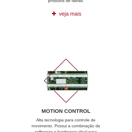
produtos de falhas.
veja mais
MOTION CONTROL
Alta tecnologia para controle de
movimento. Possui a combinação de
softwares e hardwares ideal para