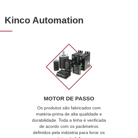
Kinco Automation
MOTOR DE PASSO
Os produtos são fabricados com
matéria-prima de alta qualidade e
durabilidade. Toda a linha é verificada
de acordo com os parâmetros
definidos pela indústria para livrar os