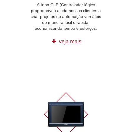
A linha CLP (Controlador lógico
programável) ajuda nossos clientes a
criar projetos de automação versáteis
de maneira fácil e rápida,
economizando tempo e esforços.
veja mais