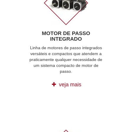
MOTOR DE PASSO
INTEGRADO
Linha de motores de passo integrados
versáteis e compactos que atendem a
praticamente qualquer necessidade de
um sistema compacto de motor de
passo.
veja mais