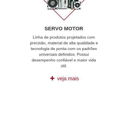
SERVO MOTOR
Linha de produtos projetados com
precisão, material de alta qualidade e
tecnologia de ponta com os padrões
universais definidos. Possui
desempenho confiável e maior vida
útil.
veja mais