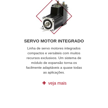
SERVO MOTOR INTEGRADO
Linha de servo motores integrados
compactos e versáteis com muitos
recursos exclusivos. Um sistema de
módulo de expansão torna-os
facilmente adaptáveis ​​a quase todas
as aplicações.
veja mais