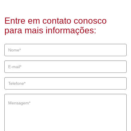
Entre em contato conosco
para mais informações: