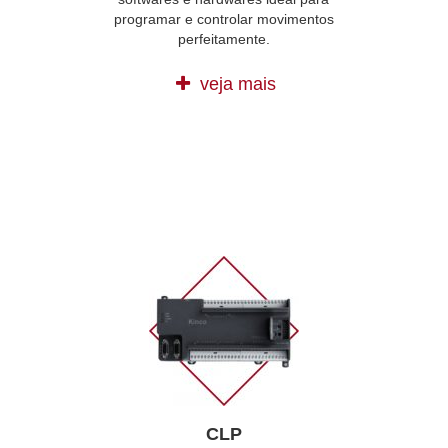
programar e controlar movimentos
perfeitamente.
veja mais
CLP