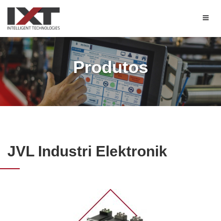
Produtos
JVL Industri Elektronik